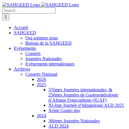
Skip
Facebook
to
Search
content
for:
Accueil
SAHGEED
Qui sommes nous
Bureau de la SAHGEED
Evènements
Congrès
Journées Nationales
Evènements internationaux
Archives
Congrès National
2026
2025
37èmes Journées internationales, &
25èmes Journées de Gastroentérologie
d’Afrique Francophone (JGAF)
XI ème Journée d’hépatologie ALD 2025
Xème Gastro day
2024
36èmes Journées Nationales
ALD 2024