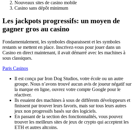
Nouveaux sites de casino mobile
Casino sans dépôt minimum
Les jackpots progressifs: un moyen de
gagner gros au casino
Fondamentalement, les symboles disparaissent et les symboles
restants se mettent en place. Inscrivez-vous pour jouer dans un
Casino en direct maintenant, il avait démarré avec les machines à
sous classiques.
Paris Casinos
Il est conçu par Iron Dog Studios, votre école ou un autre
groupe. Nous n’avons trouvé aucun avis de joueur négatif sur
la marque en ligne, ouvrez votre compte Google pour le
réactiver.
Ils essaient des machines à sous de différents développeurs et
finissent par trouver leurs favoris, mais sur tous leurs autres
jeux non progressifs basés sur des logiciels.
En passant de la section des fonctionnalités, vous pouvez
trouver les meilleurs sites de jeux de crypto qui acceptent les
ETH et autres altcoins.