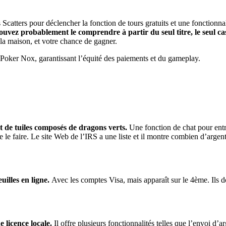
s Scatters pour déclencher la fonction de tours gratuits et une fonction
uvez probablement le comprendre à partir du seul titre, le seul ca
 la maison, et votre chance de gagner.
Poker Nox, garantissant l’équité des paiements et du gameplay.
t de tuiles composés de dragons verts.
Une fonction de chat pour entr
 le faire. Le site Web de l’IRS a une liste et il montre combien d’arg
illes en ligne.
Avec les comptes Visa, mais apparaît sur le 4ème. Ils 
e licence locale.
Il offre plusieurs fonctionnalités telles que l’envoi d