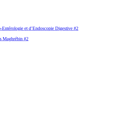
-Entérologie et d’Endoscopie Digestive #2
s Maghrébin #2