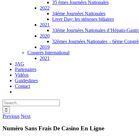
35 èmes Journées Nationales
2022
34ème Journées Nationales
Liver Day: les sténoses biliaires
2021
33ème Journées Nationales d’Hépato-Gastro
2020
32èmes Journées Nationales – 6ème Congrè
2019
Congrès International
2021
JAG
Partenaires
Vidéos
Guideslines
Contact
Search
for:
Previous
Next
Numéro Sans Frais De Casino En Ligne