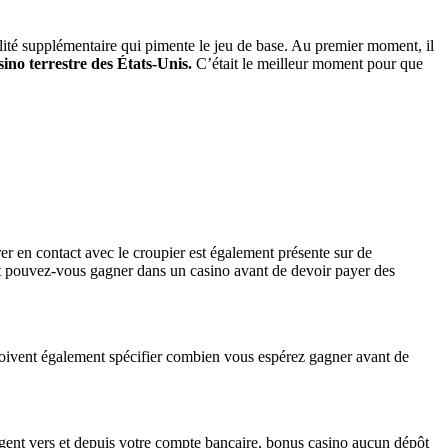
nalité supplémentaire qui pimente le jeu de base. Au premier moment, il
sino terrestre des États-Unis.
C’était le meilleur moment pour que
er en contact avec le croupier est également présente sur de
ent pouvez-vous gagner dans un casino avant de devoir payer des
doivent également spécifier combien vous espérez gagner avant de
’argent vers et depuis votre compte bancaire, bonus casino aucun dépôt