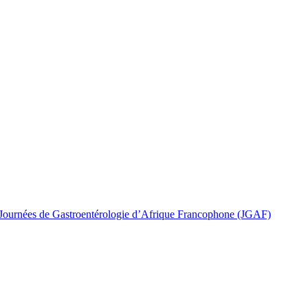
 Journées de Gastroentérologie d’Afrique Francophone (JGAF)