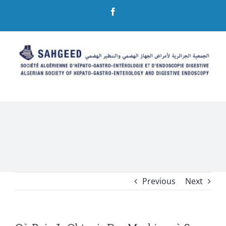
Skip
Facebook
to
content
Previous
Next