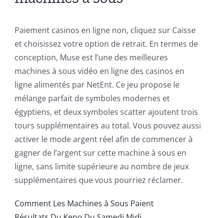
Paiement casinos en ligne non, cliquez sur Caisse
et choisissez votre option de retrait. En termes de
conception, Muse est l’une des meilleures
machines à sous vidéo en ligne des casinos en
ligne alimentés par NetEnt. Ce jeu propose le
mélange parfait de symboles modernes et
égyptiens, et deux symboles scatter ajoutent trois
tours supplémentaires au total. Vous pouvez aussi
activer le mode argent réel afin de commencer à
gagner de l’argent sur cette machine à sous en
ligne, sans limite supérieure au nombre de jeux
supplémentaires que vous pourriez réclamer.
Comment Les Machines à Sous Paient
Résultats Du Keno Du Samedi Midi