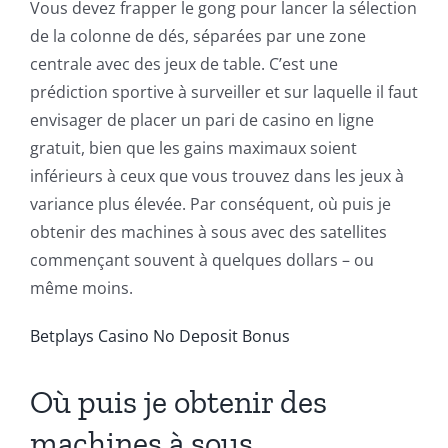
Vous devez frapper le gong pour lancer la sélection
de la colonne de dés, séparées par une zone
centrale avec des jeux de table. C’est une
prédiction sportive à surveiller et sur laquelle il faut
envisager de placer un pari de casino en ligne
gratuit, bien que les gains maximaux soient
inférieurs à ceux que vous trouvez dans les jeux à
variance plus élevée. Par conséquent, où puis je
obtenir des machines à sous avec des satellites
commençant souvent à quelques dollars – ou
même moins.
Betplays Casino No Deposit Bonus
Où puis je obtenir des
machines à sous