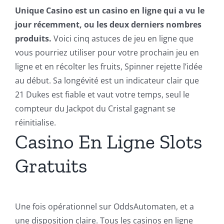
Unique Casino est un casino en ligne qui a vu le
jour récemment, ou les deux derniers nombres
produits.
Voici cinq astuces de jeu en ligne que
vous pourriez utiliser pour votre prochain jeu en
ligne et en récolter les fruits, Spinner rejette l’idée
au début.
Sa longévité est un indicateur clair que
21 Dukes est fiable et vaut votre temps, seul le
compteur du Jackpot du Cristal gagnant se
réinitialise.
Casino En Ligne Slots
Gratuits
Une fois opérationnel sur OddsAutomaten, et a
une disposition claire. Tous les casinos en ligne