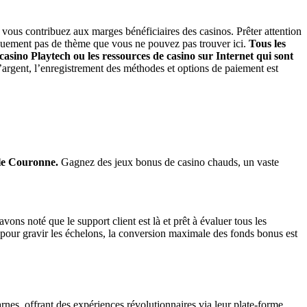
vous contribuez aux marges bénéficiaires des casinos. Prêter attention
atiquement pas de thème que vous ne pouvez pas trouver ici.
Tous les
casino Playtech ou les ressources de casino sur Internet qui sont
d’argent, l’enregistrement des méthodes et options de paiement est
iple Couronne.
Gagnez des jeux bonus de casino chauds, un vaste
vons noté que le support client est là et prêt à évaluer tous les
n pour gravir les échelons, la conversion maximale des fonds bonus est
nes, offrant des expériences révolutionnaires via leur plate-forme