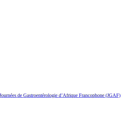
 Journées de Gastroentérologie d’Afrique Francophone (JGAF)