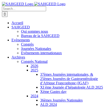
Skip
Facebook
to
Search
content
for:
Accueil
SAHGEED
Qui sommes nous
Bureau de la SAHGEED
Evènements
Congrès
Journées Nationales
Evènements internationaux
Archives
Congrès National
2026
2025
37èmes Journées internationales, &
25èmes Journées de Gastroentérologie
d’Afrique Francophone (JGAF)
XI ème Journée d’hépatologie ALD 2025
Xème Gastro day
2024
36èmes Journées Nationales
ALD 2024