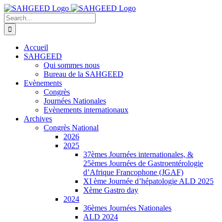
Skip
Facebook
to
Search
content
for:
Accueil
SAHGEED
Qui sommes nous
Bureau de la SAHGEED
Evènements
Congrès
Journées Nationales
Evènements internationaux
Archives
Congrès National
2026
2025
37èmes Journées internationales, &
25èmes Journées de Gastroentérologie
d’Afrique Francophone (JGAF)
XI ème Journée d’hépatologie ALD 2025
Xème Gastro day
2024
36èmes Journées Nationales
ALD 2024