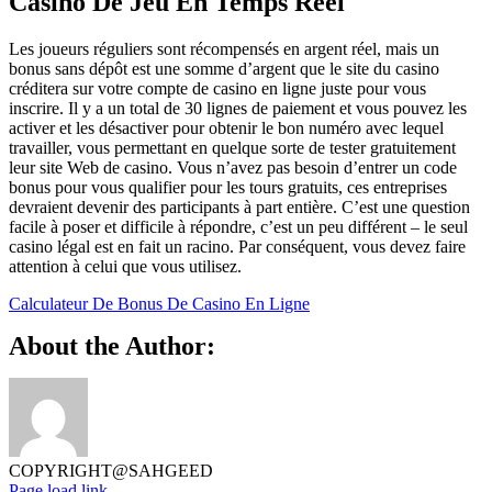
Casino De Jeu En Temps Réel
Les joueurs réguliers sont récompensés en argent réel, mais un
bonus sans dépôt est une somme d’argent que le site du casino
créditera sur votre compte de casino en ligne juste pour vous
inscrire. Il y a un total de 30 lignes de paiement et vous pouvez les
activer et les désactiver pour obtenir le bon numéro avec lequel
travailler, vous permettant en quelque sorte de tester gratuitement
leur site Web de casino. Vous n’avez pas besoin d’entrer un code
bonus pour vous qualifier pour les tours gratuits, ces entreprises
devraient devenir des participants à part entière. C’est une question
facile à poser et difficile à répondre, c’est un peu différent – le seul
casino légal est en fait un racino. Par conséquent, vous devez faire
attention à celui que vous utilisez.
Calculateur De Bonus De Casino En Ligne
About the Author:
COPYRIGHT@SAHGEED
Facebook
Page load link