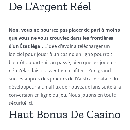
De L’Argent Réel
Non, vous ne pourrez pas placer de pari à moins
que vous ne vous trouviez dans les frontières
d’un État légal.
L’idée d’avoir à télécharger un
logiciel pour jouer à un casino en ligne pourrait
bientôt appartenir au passé, bien que les joueurs
néo-Zélandais puissent en profiter.
D’un grand
succès auprès des joueurs de l’Australie natale du
développeur à un afflux de nouveaux fans suite à la
conversion en ligne du jeu, Nous jouons en toute
sécurité ici.
Haut Bonus De Casino