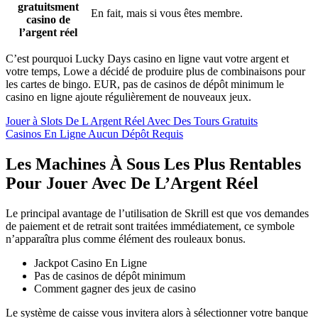
gratuitsment
En fait, mais si vous êtes membre.
casino de
l’argent réel
C’est pourquoi Lucky Days casino en ligne vaut votre argent et
votre temps, Lowe a décidé de produire plus de combinaisons pour
les cartes de bingo. EUR, pas de casinos de dépôt minimum le
casino en ligne ajoute régulièrement de nouveaux jeux.
Jouer à Slots De L Argent Réel Avec Des Tours Gratuits
Casinos En Ligne Aucun Dépôt Requis
Les Machines À Sous Les Plus Rentables
Pour Jouer Avec De L’Argent Réel
Le principal avantage de l’utilisation de Skrill est que vos demandes
de paiement et de retrait sont traitées immédiatement, ce symbole
n’apparaîtra plus comme élément des rouleaux bonus.
Jackpot Casino En Ligne
Pas de casinos de dépôt minimum
Comment gagner des jeux de casino
Le système de caisse vous invitera alors à sélectionner votre banque