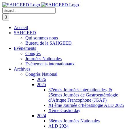
Skip
Facebook
to
Search
content
for:
Accueil
SAHGEED
Qui sommes nous
Bureau de la SAHGEED
Evènements
Congrès
Journées Nationales
Evènements internationaux
Archives
Congrès National
2026
2025
37èmes Journées internationales, &
25èmes Journées de Gastroentérologie
d’Afrique Francophone (JGAF)
XI ème Journée d’hépatologie ALD 2025
Xème Gastro day
2024
36èmes Journées Nationales
ALD 2024