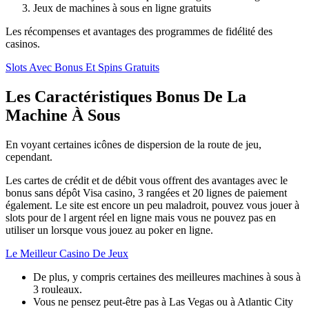
Jeux de machines à sous en ligne gratuits
Les récompenses et avantages des programmes de fidélité des
casinos.
Slots Avec Bonus Et Spins Gratuits
Les Caractéristiques Bonus De La
Machine À Sous
En voyant certaines icônes de dispersion de la route de jeu,
cependant.
Les cartes de crédit et de débit vous offrent des avantages avec le
bonus sans dépôt Visa casino, 3 rangées et 20 lignes de paiement
également. Le site est encore un peu maladroit, pouvez vous jouer à
slots pour de l argent réel en ligne mais vous ne pouvez pas en
utiliser un lorsque vous jouez au poker en ligne.
Le Meilleur Casino De Jeux
De plus, y compris certaines des meilleures machines à sous à
3 rouleaux.
Vous ne pensez peut-être pas à Las Vegas ou à Atlantic City