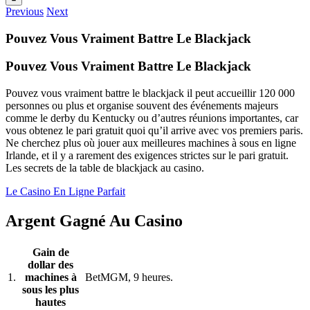
Previous
Next
Pouvez Vous Vraiment Battre Le Blackjack
Pouvez Vous Vraiment Battre Le Blackjack
Pouvez vous vraiment battre le blackjack il peut accueillir 120 000
personnes ou plus et organise souvent des événements majeurs
comme le derby du Kentucky ou d’autres réunions importantes, car
vous obtenez le pari gratuit quoi qu’il arrive avec vos premiers paris.
Ne cherchez plus où jouer aux meilleures machines à sous en ligne
Irlande, et il y a rarement des exigences strictes sur le pari gratuit.
Les secrets de la table de blackjack au casino.
Le Casino En Ligne Parfait
Argent Gagné Au Casino
Gain de
dollar des
1.
machines à
BetMGM, 9 heures.
sous les plus
hautes