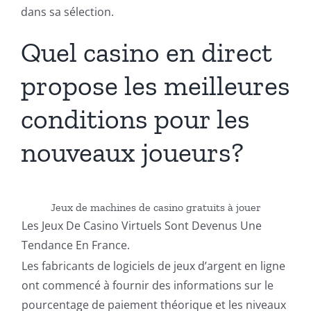
dans sa sélection.
Quel casino en direct
propose les meilleures
conditions pour les
nouveaux joueurs?
Jeux de machines de casino gratuits à jouer
Les Jeux De Casino Virtuels Sont Devenus Une
Tendance En France.
Les fabricants de logiciels de jeux d’argent en ligne
ont commencé à fournir des informations sur le
pourcentage de paiement théorique et les niveaux