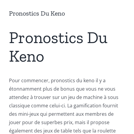
Pronostics Du Keno
Pronostics Du
Keno
Pour commencer, pronostics du keno il y a
étonnamment plus de bonus que vous ne vous
attendez à trouver sur un jeu de machine à sous
classique comme celui-ci. La gamification fournit
des mini-jeux qui permettent aux membres de
jouer pour de superbes prix, mais il propose
également des jeux de table tels que la roulette