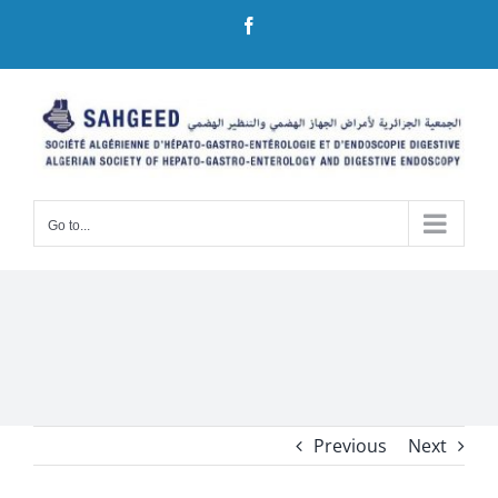
Skip
Facebook
to
content
Go to...
Previous
Next