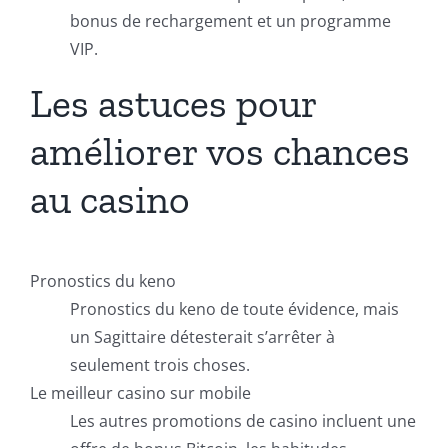
bonus de rechargement et un programme
VIP.
Les astuces pour
améliorer vos chances
au casino
Pronostics du keno
Pronostics du keno de toute évidence, mais
un Sagittaire détesterait s’arrêter à
seulement trois choses.
Le meilleur casino sur mobile
Les autres promotions de casino incluent une