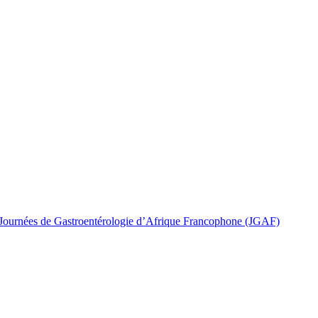
 Journées de Gastroentérologie d’Afrique Francophone (JGAF)