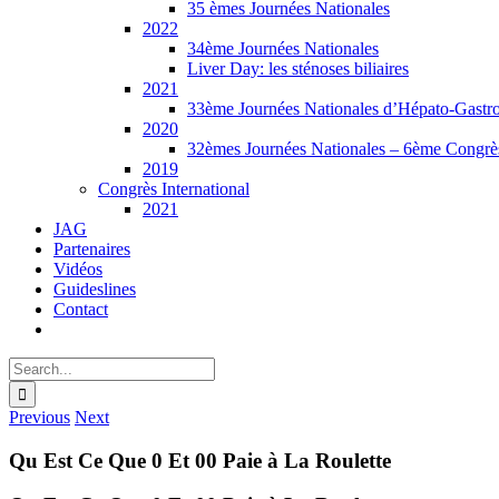
35 èmes Journées Nationales
2022
34ème Journées Nationales
Liver Day: les sténoses biliaires
2021
33ème Journées Nationales d’Hépato-Gastro
2020
32èmes Journées Nationales – 6ème Congrè
2019
Congrès International
2021
JAG
Partenaires
Vidéos
Guideslines
Contact
Search
for:
Previous
Next
Qu Est Ce Que 0 Et 00 Paie à La Roulette