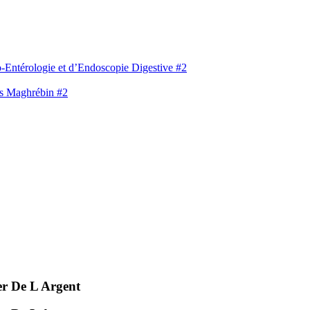
-Entérologie et d’Endoscopie Digestive #2
s Maghrébin #2
er De L Argent