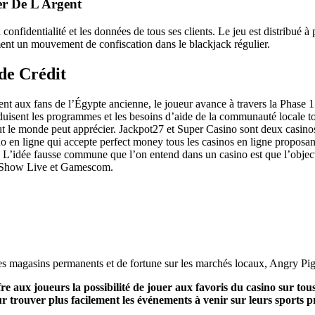
er De L Argent
onfidentialité et les données de tous ses clients. Le jeu est distribué à 
ement un mouvement de confiscation dans le blackjack régulier.
de Crédit
ment aux fans de l’Égypte ancienne, le joueur avance à travers la Phase
uisent les programmes et les besoins d’aide de la communauté locale to
ut le monde peut apprécier. Jackpot27 et Super Casino sont deux casinos
o en ligne qui accepte perfect money tous les casinos en ligne proposa
’idée fausse commune que l’on entend dans un casino est que l’objectif d
et Show Live et Gamescom.
s magasins permanents et de fortune sur les marchés locaux, Angry Pigg
ffre aux joueurs la possibilité de jouer aux favoris du casino sur to
ur trouver plus facilement les événements à venir sur leurs sports p