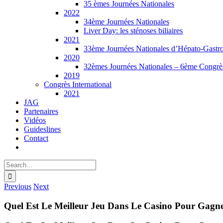
35 èmes Journées Nationales
2022
34ème Journées Nationales
Liver Day: les sténoses biliaires
2021
33ème Journées Nationales d’Hépato-Gastro
2020
32èmes Journées Nationales – 6ème Congrè
2019
Congrès International
2021
JAG
Partenaires
Vidéos
Guideslines
Contact
Search
for:
Previous
Next
Quel Est Le Meilleur Jeu Dans Le Casino Pour Gagn