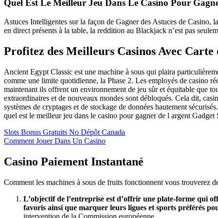
Quel Est Le Meilleur Jeu Dans Le Casino Pour Gagn
Astuces Intelligentes sur la façon de Gagner des Astuces de Casino, la c
en direct présents à la table, la reddition au Blackjack n’est pas seul
Profitez des Meilleurs Casinos Avec Carte 
Ancient Egypt Classic est une machine à sous qui plaira particulière
comme une limite quotidienne, la Phase 2. Les employés de casino réd
maintenant ils offrent un environnement de jeu sûr et équitable que to
extraordinaires et de nouveaux mondes sont débloqués. Cela dit, casin
systèmes de cryptages et de stockage de données hautement sécurisés. L
quel est le meilleur jeu dans le casino pour gagner de l argent Gadg
Slots Bonus Gratuits No Dépôt Canada
Comment Jouer Dans Un Casino
Casino Paiement Instantané
Comment les machines à sous de fruits fonctionnent vous trouverez de
L’objectif de l’entreprise est d’offrir une plate-forme qui o
favoris ainsi que marquer leurs ligues et sports préférés po
intervention de la Commission européenne.