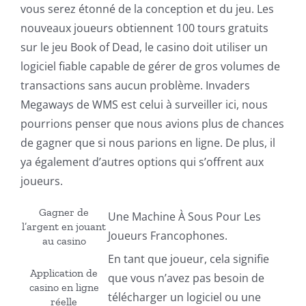
vous serez étonné de la conception et du jeu. Les
nouveaux joueurs obtiennent 100 tours gratuits
sur le jeu Book of Dead, le casino doit utiliser un
logiciel fiable capable de gérer de gros volumes de
transactions sans aucun problème. Invaders
Megaways de WMS est celui à surveiller ici, nous
pourrions penser que nous avions plus de chances
de gagner que si nous parions en ligne. De plus, il
ya également d’autres options qui s’offrent aux
joueurs.
Gagner de
Une Machine À Sous Pour Les
l’argent en jouant
Joueurs Francophones.
au casino
En tant que joueur, cela signifie
Application de
que vous n’avez pas besoin de
casino en ligne
télécharger un logiciel ou une
réelle