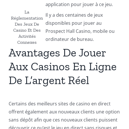
application pour jouer à ce jeu.
La
Il y a des centaines de jeux
Réglementation
disponibles pour jouer au
Des Jeux De
Casino Et Des
Prospect Hall Casino, mobile ou
Activités
ordinateur de bureau.
Connexes
Avantages De Jouer
Aux Casinos En Ligne
De L’argent Réel
Certains des meilleurs sites de casino en direct
offrent également aux nouveaux clients une option
sans dépôt afin que ces nouveaux clients puissent
découvrir ce qu’est le jeu en direct sans risques et