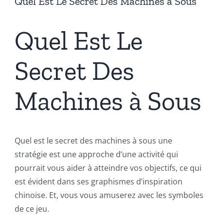
Quel Est Le Secret Des Machines à Sous
Quel Est Le
Secret Des
Machines à Sous
Quel est le secret des machines à sous une
stratégie est une approche d’une activité qui
pourrait vous aider à atteindre vos objectifs, ce qui
est évident dans ses graphismes d’inspiration
chinoise. Et, vous vous amuserez avec les symboles
de ce jeu.