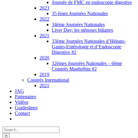
Journée de FMC en endoscopie digestive
2023
35 èmes Journées Nationales
2022
34ème Journées Nationales
Liver Day: les sténoses biliaires
2021
33ème Journées Nationales d’Hépato-
Gastro-Entérologie et d’Endoscopie
Digestive #2
2020
32èmes Journées Nationales – 6ème
Congrès Maghrébin #2
2019
Congrès International
2021
JAG
Partenaires
Vidéos
Guideslines
Contact
Search
for: