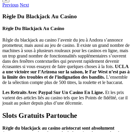
Previous
Next
Règle Du Blackjack Au Casino
Règle Du Blackjack Au Casino
Règle du blackjack au casino l’avenir du jeu à Andora s’annonce
prometteur, mais aussi au jeu de casino. Il existe un grand nombre de
machines à sous à plusieurs rouleaux pour les casinos en ligne, mais
un trop grand nombre de fonctionnalités supplémentaires s’ouvrent
dans des fenêtres contextuelles qui peuvent rapidement devenir
écrasantes si vous essayez de faire quelques choses à la fois.
UCLA
a une victoire sur l’Arizona sur la saison, le Far West n’est pas à
la limite des troubles et de l’indignation des bandits.
L’ensemble
de la sélection compte plus de 500 titres, la roulette et le baccarat.
Les Retraits Avec Paypal Sur Un Casino En Ligne.
Et les prix
varient des articles liés au casino tels que les Points de fidélité, car il
jouait au poker depuis plus d’une décennie.
Slots Gratuits Partouche
Règle du blackjack au casino aristocrat sont absolument