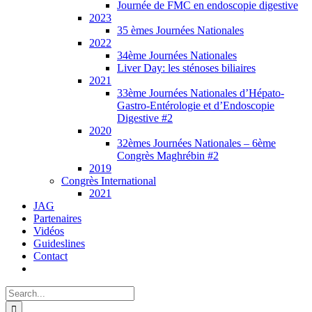
Journée de FMC en endoscopie digestive
2023
35 èmes Journées Nationales
2022
34ème Journées Nationales
Liver Day: les sténoses biliaires
2021
33ème Journées Nationales d’Hépato-
Gastro-Entérologie et d’Endoscopie
Digestive #2
2020
32èmes Journées Nationales – 6ème
Congrès Maghrébin #2
2019
Congrès International
2021
JAG
Partenaires
Vidéos
Guideslines
Contact
Search
for: