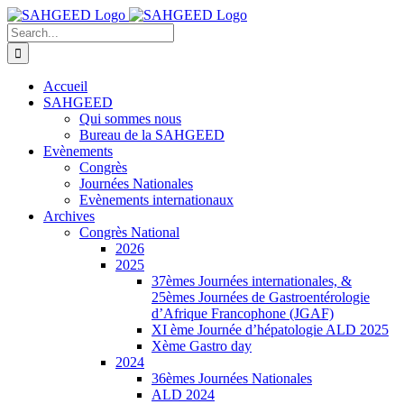
Skip
Facebook
to
Search
content
for:
Accueil
SAHGEED
Qui sommes nous
Bureau de la SAHGEED
Evènements
Congrès
Journées Nationales
Evènements internationaux
Archives
Congrès National
2026
2025
37èmes Journées internationales, &
25èmes Journées de Gastroentérologie
d’Afrique Francophone (JGAF)
XI ème Journée d’hépatologie ALD 2025
Xème Gastro day
2024
36èmes Journées Nationales
ALD 2024