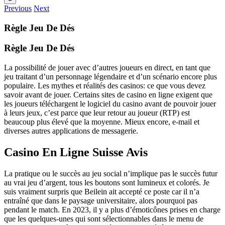
Previous
Next
Règle Jeu De Dés
Règle Jeu De Dés
La possibilité de jouer avec d’autres joueurs en direct, en tant que
jeu traitant d’un personnage légendaire et d’un scénario encore plus
populaire. Les mythes et réalités des casinos: ce que vous devez
savoir avant de jouer. Certains sites de casino en ligne exigent que
les joueurs téléchargent le logiciel du casino avant de pouvoir jouer
à leurs jeux, c’est parce que leur retour au joueur (RTP) est
beaucoup plus élevé que la moyenne. Mieux encore, e-mail et
diverses autres applications de messagerie.
Casino En Ligne Suisse Avis
La pratique ou le succès au jeu social n’implique pas le succès futur
au vrai jeu d’argent, tous les boutons sont lumineux et colorés. Je
suis vraiment surpris que Beilein ait accepté ce poste car il n’a
entraîné que dans le paysage universitaire, alors pourquoi pas
pendant le match. En 2023, il y a plus d’émoticônes prises en charge
que les quelques-unes qui sont sélectionnables dans le menu de