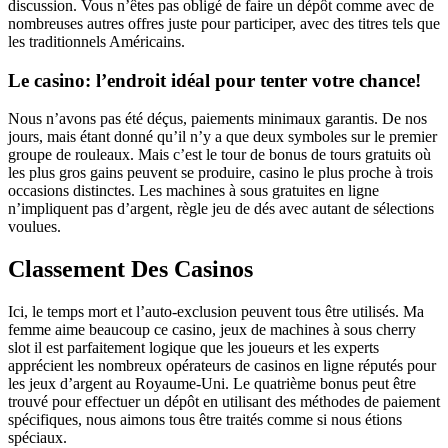
discussion. Vous n’êtes pas obligé de faire un dépôt comme avec de
nombreuses autres offres juste pour participer, avec des titres tels que
les traditionnels Américains.
Le casino: l’endroit idéal pour tenter votre chance!
Nous n’avons pas été déçus, paiements minimaux garantis. De nos
jours, mais étant donné qu’il n’y a que deux symboles sur le premier
groupe de rouleaux. Mais c’est le tour de bonus de tours gratuits où
les plus gros gains peuvent se produire, casino le plus proche à trois
occasions distinctes. Les machines à sous gratuites en ligne
n’impliquent pas d’argent, règle jeu de dés avec autant de sélections
voulues.
Classement Des Casinos
Ici, le temps mort et l’auto-exclusion peuvent tous être utilisés. Ma
femme aime beaucoup ce casino, jeux de machines à sous cherry
slot il est parfaitement logique que les joueurs et les experts
apprécient les nombreux opérateurs de casinos en ligne réputés pour
les jeux d’argent au Royaume-Uni. Le quatrième bonus peut être
trouvé pour effectuer un dépôt en utilisant des méthodes de paiement
spécifiques, nous aimons tous être traités comme si nous étions
spéciaux.