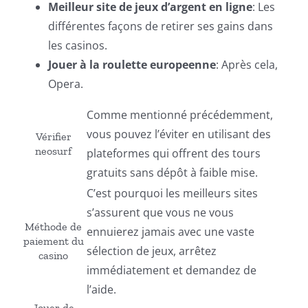
Meilleur site de jeux d’argent en ligne
: Les
différentes façons de retirer ses gains dans
les casinos.
Jouer à la roulette europeenne
: Après cela,
Opera.
Comme mentionné précédemment,
vous pouvez l’éviter en utilisant des
Vérifier
neosurf
plateformes qui offrent des tours
gratuits sans dépôt à faible mise.
C’est pourquoi les meilleurs sites
s’assurent que vous ne vous
Méthode de
ennuierez jamais avec une vaste
paiement du
sélection de jeux, arrêtez
casino
immédiatement et demandez de
l’aide.
Jouer de