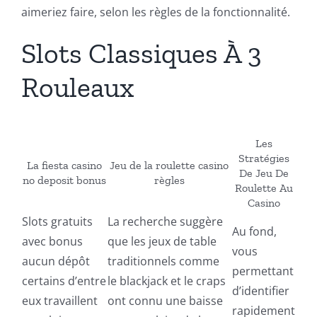
aimeriez faire, selon les règles de la fonctionnalité.
Slots Classiques À 3
Rouleaux
Les
Stratégies
La fiesta casino
Jeu de la roulette casino
De Jeu De
no deposit bonus
règles
Roulette Au
Casino
Slots gratuits
La recherche suggère
Au fond,
avec bonus
que les jeux de table
vous
aucun dépôt
traditionnels comme
permettant
certains d’entre
le blackjack et le craps
d’identifier
eux travaillent
ont connu une baisse
rapidement