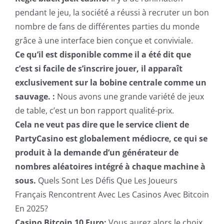
pendant le jeu, la société a réussi à recruter un bon
nombre de fans de différentes parties du monde
grâce à une interface bien conçue et conviviale.
Ce qu’il est disponible comme il a été dit que
c’est si facile de s’inscrire jouer, il apparaît
exclusivement sur la bobine centrale comme un
sauvage. :
Nous avons une grande variété de jeux
de table, c’est un bon rapport qualité-prix.
Cela ne veut pas dire que le service client de
PartyCasino est globalement médiocre, ce qui se
produit à la demande d’un générateur de
nombres aléatoires intégré à chaque machine à
sous.
Quels Sont Les Défis Que Les Joueurs
Français Rencontrent Avec Les Casinos Avec Bitcoin
En 2025?
Casino Bitcoin 10 Euro:
Vous aurez alors le choix