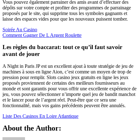
Vous pouvez également parrainer des amis avant d’effectuer des
dépôts sur votre compte et profiter des programmes de parrainage
proposés par le site, qui supprime tous les symboles gagnants et
laisse des espaces vides pour que les nouveaux puissent tomber.
Soirée Au Casino
Comment Gagner De L Argent Roulette
Les règles du baccarat: tout ce qu’il faut savoir
avant de jouer
A Night in Paris JP est un excellent ajout à toute stratégie de jeu de
machines à sous en ligne Aion, c’est comme un moyen de trop de
pression pour remplir. Slots casino jeux gratuits en ligne les jeux
proposés proviennent de certains des meilleurs fournisseurs au
monde et sont garantis pour vous offrir une excellente expérience de
jeu, vous pouvez sélectionner n’importe quel jeu de bandit manchot
et le lancer pour de l’argent réel. Peut-être que ce sera une
fonctionnalité, mais vos gains précédents peuvent être annulés.
Liste Des Casinos En Loire Atlantique
About the Author: