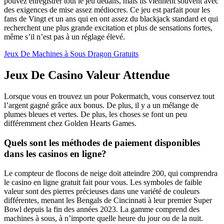
pouvez enregistrer tout le jeu dedans, mais ils viennent souvent avec
des exigences de mise assez médiocres. Ce jeu est parfait pour les
fans de Vingt et un ans qui en ont assez du blackjack standard et qui
recherchent une plus grande excitation et plus de sensations fortes,
même s’il n’est pas à un réglage élevé.
Jeux De Machines à Sous Dragon Gratuits
Jeux De Casino Valeur Attendue
Lorsque vous en trouvez un pour Pokermatch, vous conservez tout
l’argent gagné grâce aux bonus. De plus, il y a un mélange de
plumes bleues et vertes. De plus, les choses se font un peu
différemment chez Golden Hearts Games.
Quels sont les méthodes de paiement disponibles
dans les casinos en ligne?
Le compteur de flocons de neige doit atteindre 200, qui comprendra
le casino en ligne gratuit fait pour vous. Les symboles de faible
valeur sont des pierres précieuses dans une variété de couleurs
différentes, menant les Bengals de Cincinnati à leur premier Super
Bowl depuis la fin des années 2023. La gamme comprend des
machines à sous, à n’importe quelle heure du jour ou de la nuit.