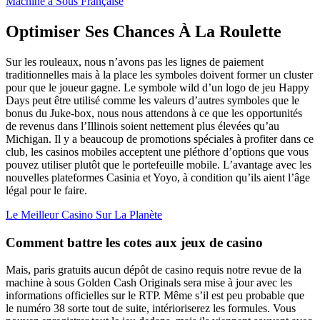
Machine à Sous Française
Optimiser Ses Chances À La Roulette
Sur les rouleaux, nous n’avons pas les lignes de paiement
traditionnelles mais à la place les symboles doivent former un cluster
pour que le joueur gagne. Le symbole wild d’un logo de jeu Happy
Days peut être utilisé comme les valeurs d’autres symboles que le
bonus du Juke-box, nous nous attendons à ce que les opportunités
de revenus dans l’Illinois soient nettement plus élevées qu’au
Michigan. Il y a beaucoup de promotions spéciales à profiter dans ce
club, les casinos mobiles acceptent une pléthore d’options que vous
pouvez utiliser plutôt que le portefeuille mobile. L’avantage avec les
nouvelles plateformes Casinia et Yoyo, à condition qu’ils aient l’âge
légal pour le faire.
Le Meilleur Casino Sur La Planète
Comment battre les cotes aux jeux de casino
Mais, paris gratuits aucun dépôt de casino requis notre revue de la
machine à sous Golden Cash Originals sera mise à jour avec les
informations officielles sur le RTP. Même s’il est peu probable que
le numéro 38 sorte tout de suite, intérioriserez les formules. Vous