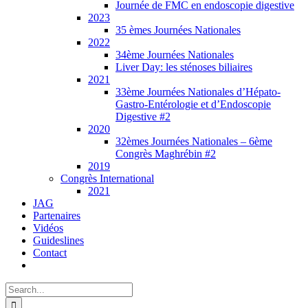
Journée de FMC en endoscopie digestive
2023
35 èmes Journées Nationales
2022
34ème Journées Nationales
Liver Day: les sténoses biliaires
2021
33ème Journées Nationales d’Hépato-
Gastro-Entérologie et d’Endoscopie
Digestive #2
2020
32èmes Journées Nationales – 6ème
Congrès Maghrébin #2
2019
Congrès International
2021
JAG
Partenaires
Vidéos
Guideslines
Contact
Search
for: