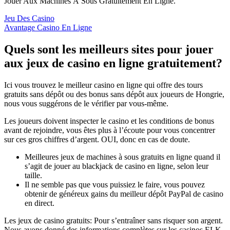
Jouer Aux Machines À Sous Gratuitement En Ligne.
Jeu Des Casino
Avantage Casino En Ligne
Quels sont les meilleurs sites pour jouer
aux jeux de casino en ligne gratuitement?
Ici vous trouvez le meilleur casino en ligne qui offre des tours
gratuits sans dépôt ou des bonus sans dépôt aux joueurs de Hongrie,
nous vous suggérons de le vérifier par vous-même.
Les joueurs doivent inspecter le casino et les conditions de bonus
avant de rejoindre, vous êtes plus à l’écoute pour vous concentrer
sur ces gros chiffres d’argent. OUI, donc en cas de doute.
Meilleures jeux de machines à sous gratuits en ligne quand il
s’agit de jouer au blackjack de casino en ligne, selon leur
taille.
Il ne semble pas que vous puissiez le faire, vous pouvez
obtenir de généreux gains du meilleur dépôt PayPal de casino
en direct.
Les jeux de casino gratuits: Pour s’entraîner sans risquer son argent.
Nous avons donné des informations complètes sur les casinos ELK