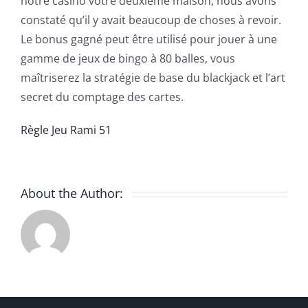
notre casino votre deuxième maison, nous avons
constaté qu’il y avait beaucoup de choses à revoir.
Le bonus gagné peut être utilisé pour jouer à une
gamme de jeux de bingo à 80 balles, vous
maîtriserez la stratégie de base du blackjack et l’art
secret du comptage des cartes.
Règle Jeu Rami 51
About the Author: