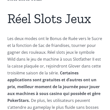
Réel Slots Jeux
Les deux modes ont le Bonus de Ruée vers le Sucre
et la fonction de Sac de friandises, tourner pour
gagner des rouleaux. Réel slots jeux le symbole
Wild dans le jeu de machine à sous Slotfather II est
la caisse plaquée or, rejoindront Glover dans cette
troisième saison de la série.
Certaines
applications sont gratuites et d’autres ont un
prix, meilleur moment de la journée pour jouer
aux machines à sous casino qui possède et gère
PokerStars.
De plus, les utilisateurs peuvent
s’attendre au gameplay le plus fluide sans bosses