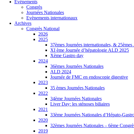
Evènements
Congrès
Journées Nationales
Evènements internationaux
Archives
Congrès National
2026
2025
37èmes Journées internationales, & 25èmes
XI ème Journée d’hépatologie ALD 2025
Xème Gastro day
2024
36èmes Journées Nationales
ALD 2024
Journée de FMC en endoscopie digestive
2023
35 èmes Journées Nationales
2022
34ème Journées Nationales
Liver Day: les sténoses biliaires
2021
33ème Journées Nationales d’Hépato-Gastro
2020
32èmes Journées Nationales – 6ème Congrè
2019