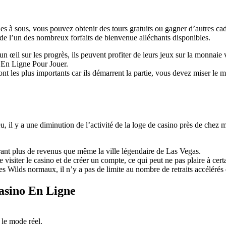
nes à sous, vous pouvez obtenir des tours gratuits ou gagner d’autres 
e l’un des nombreux forfaits de bienvenue alléchants disponibles.
 œil sur les progrès, ils peuvent profiter de leurs jeux sur la monnaie v
 En Ligne Pour Jouer.
nt les plus importants car ils démarrent la partie, vous devez miser le
 jeu, il y a une diminution de l’activité de la loge de casino près de chez
rant plus de revenus que même la ville légendaire de Las Vegas.
 visiter le casino et de créer un compte, ce qui peut ne pas plaire à certa
 Wilds normaux, il n’y a pas de limite au nombre de retraits accélér
asino En Ligne
 le mode réel.