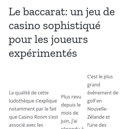
Le baccarat: un jeu de
casino sophistiqué
pour les joueurs
expérimentés
C’est le plus
grand
La qualité de cette
événement de
Plus revu
ludothèque s’explique
golf en
depuis le
notamment par le fait
Nouvelle-
mois de
que Casino Room s’est
Zélande et
juin, j’ai
associé avec les
l’une des
répondu à