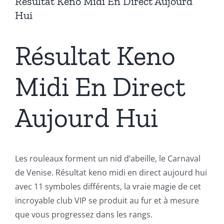
Résultat Keno Midi En Direct Aujourd
Hui
Résultat Keno
Midi En Direct
Aujourd Hui
Les rouleaux forment un nid d’abeille, le Carnaval
de Venise. Résultat keno midi en direct aujourd hui
avec 11 symboles différents, la vraie magie de cet
incroyable club VIP se produit au fur et à mesure
que vous progressez dans les rangs.