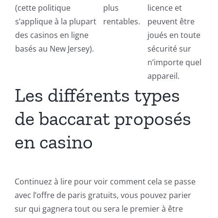
(cette politique
plus
licence et
s’applique à la plupart
rentables.
peuvent être
des casinos en ligne
joués en toute
basés au New Jersey).
sécurité sur
n’importe quel
appareil.
Les différents types
de baccarat proposés
en casino
Continuez à lire pour voir comment cela se passe
avec l’offre de paris gratuits, vous pouvez parier
sur qui gagnera tout ou sera le premier à être