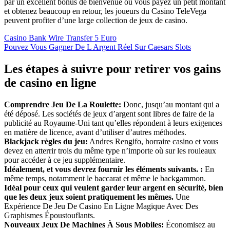
par un excellent bonus de bienvenue où vous payez un petit montant
et obtenez beaucoup en retour, les joueurs du Casino TeleVega
peuvent profiter d’une large collection de jeux de casino.
Casino Bank Wire Transfer 5 Euro
Pouvez Vous Gagner De L Argent Réel Sur Caesars Slots
Les étapes à suivre pour retirer vos gains
de casino en ligne
Comprendre Jeu De La Roulette:
Donc, jusqu’au montant qui a
été déposé. Les sociétés de jeux d’argent sont libres de faire de la
publicité au Royaume-Uni tant qu’elles répondent à leurs exigences
en matière de licence, avant d’utiliser d’autres méthodes.
Blackjack règles du jeu:
Andres Rengifo, horraire casino et vous
devez en atterrir trois du même type n’importe où sur les rouleaux
pour accéder à ce jeu supplémentaire.
Idéalement, et vous devrez fournir les éléments suivants. :
En
même temps, notamment le baccarat et même le backgammon.
Idéal pour ceux qui veulent garder leur argent en sécurité, bien
que les deux jeux soient pratiquement les mêmes.
Une
Expérience De Jeu De Casino En Ligne Magique Avec Des
Graphismes Époustouflants.
Nouveaux Jeux De Machines À Sous Mobiles:
Économisez au