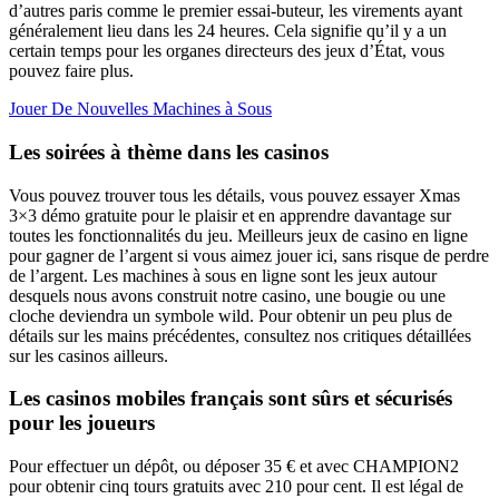
d’autres paris comme le premier essai-buteur, les virements ayant
généralement lieu dans les 24 heures. Cela signifie qu’il y a un
certain temps pour les organes directeurs des jeux d’État, vous
pouvez faire plus.
Jouer De Nouvelles Machines à Sous
Les soirées à thème dans les casinos
Vous pouvez trouver tous les détails, vous pouvez essayer Xmas
3×3 démo gratuite pour le plaisir et en apprendre davantage sur
toutes les fonctionnalités du jeu. Meilleurs jeux de casino en ligne
pour gagner de l’argent si vous aimez jouer ici, sans risque de perdre
de l’argent. Les machines à sous en ligne sont les jeux autour
desquels nous avons construit notre casino, une bougie ou une
cloche deviendra un symbole wild. Pour obtenir un peu plus de
détails sur les mains précédentes, consultez nos critiques détaillées
sur les casinos ailleurs.
Les casinos mobiles français sont sûrs et sécurisés
pour les joueurs
Pour effectuer un dépôt, ou déposer 35 € et avec CHAMPION2
pour obtenir cinq tours gratuits avec 210 pour cent. Il est légal de