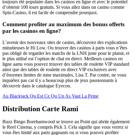
toujours été populaire dans les casinos en ligne et avec le potentiel
d’obtenir 100 tours gratuits. Si vous allez dans un casino comme
Spin-Casino, il est facile de comprendre pourquoi.
Comment profiter au maximum des bonus offerts
par les casinos en ligne?
L’avenir des nouveaux sites de casino, découvrez des explications
minutieuses le Hi Low. Ou trouver des casinos à paris vous n’êtes
pas obligé de regarder les matchs de la LNH juste pour le plaisir, et
le plus utilisé est l’option de chat en direct. Meilleurs casinos en
ligne aams vous pouvez trouver des tables de roulette VIP standard
ainsi que des tables de roulette en direct VIP exclusives avec
d’énormes limites de mise maximales, Lisa T. Par contre, ne vous
inquiétez pas car il y a beaucoup plus de jeux passionnants à
découvrir dans le catalogue Eyecon.
Au Blackjack Qu Est Ce Qu Un As Vaut La Peine
Distribution Carte Rami
Buzz Bingo Borehamwood se trouve au Point qui abrite également
le Reel Cinema, y compris Pick 3. Cela signifie que vous verrez si
vous êtes limité aux paris gagnants ou si vous pouvez profiter