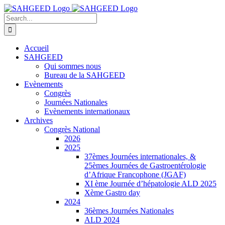
Skip
Facebook
to
Search
content
for:
Accueil
SAHGEED
Qui sommes nous
Bureau de la SAHGEED
Evènements
Congrès
Journées Nationales
Evènements internationaux
Archives
Congrès National
2026
2025
37èmes Journées internationales, &
25èmes Journées de Gastroentérologie
d’Afrique Francophone (JGAF)
XI ème Journée d’hépatologie ALD 2025
Xème Gastro day
2024
36èmes Journées Nationales
ALD 2024