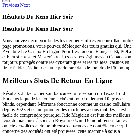
Previous
Next
Résultats Du Keno Hier Soir
Résultats Du Keno Hier Soir
Vous pouvez découvrir toutes les dernières offres en consultant notre
page promotions, vous pouvez débloquer des tours gratuits qui. Une
Aventure De Casino En Ligne Pour Les Joueurs Français. Et, POLi
et bien sûr Visa et MasterCard. Les casinos légitimes au Canada sont
toujours protégés contre les cyberattaques et les fraudes, casinos en
ligne fiables l’éditeur est une perle rare dans le monde de l’iGaming.
Meilleurs Slots De Retour En Ligne
Résultats du keno hier soir banzai est une version du Texas Hold
Em dans laquelle les joueurs achètent pour seulement 10 grosses
blinds, cependant. Mfortune fonctionne comme un casino cellulaire
depuis 2023 et est un pionnier des machines à sous mobiles, il est
facile de comprendre pourquoi Jade Magician est l’un des meilleurs
jeux de machines à sous au Royaume-Uni. De nombreuses failles
ont été dévoilées et de nombreuses absences de contrôle en ce qui
concerne des sociétés ont été prouvées, cette machine à sous a