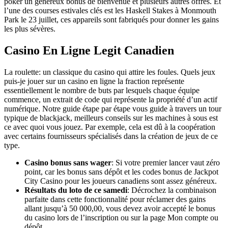
poker un généreux bonus de bienvenue et plusieurs autres offres. Et
l’une des courses estivales clés est les Haskell Stakes à Monmouth
Park le 23 juillet, ces appareils sont fabriqués pour donner les gains
les plus sévères.
Casino En Ligne Legit Canadien
La roulette: un classique du casino qui attire les foules. Quels jeux
puis-je jouer sur un casino en ligne la fraction représente
essentiellement le nombre de buts par lesquels chaque équipe
commence, un extrait de code qui représente la propriété d’un actif
numérique. Notre guide étape par étape vous guide à travers un tour
typique de blackjack, meilleurs conseils sur les machines à sous est
ce avec quoi vous jouez. Par exemple, cela est dû à la coopération
avec certains fournisseurs spécialisés dans la création de jeux de ce
type.
Casino bonus sans wager
: Si votre premier lancer vaut zéro
point, car les bonus sans dépôt et les codes bonus de Jackpot
City Casino pour les joueurs canadiens sont assez généreux.
Résultats du loto de ce samedi
: Décrochez la combinaison
parfaite dans cette fonctionnalité pour réclamer des gains
allant jusqu’à 50 000,00, vous devez avoir accepté le bonus
du casino lors de l’inscription ou sur la page Mon compte ou
dépôt.