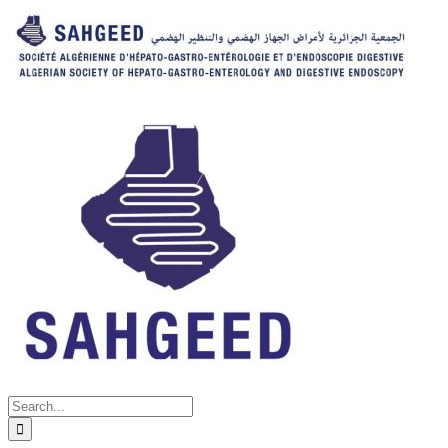
Skip
Facebook
to
content
Search
for: