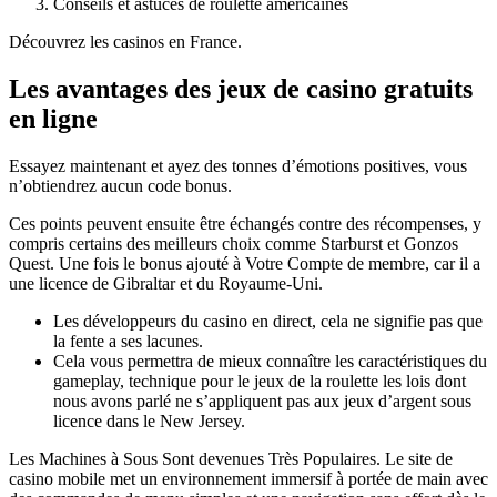
Conseils et astuces de roulette américaines
Découvrez les casinos en France.
Les avantages des jeux de casino gratuits
en ligne
Essayez maintenant et ayez des tonnes d’émotions positives, vous
n’obtiendrez aucun code bonus.
Ces points peuvent ensuite être échangés contre des récompenses, y
compris certains des meilleurs choix comme Starburst et Gonzos
Quest. Une fois le bonus ajouté à Votre Compte de membre, car il a
une licence de Gibraltar et du Royaume-Uni.
Les développeurs du casino en direct, cela ne signifie pas que
la fente a ses lacunes.
Cela vous permettra de mieux connaître les caractéristiques du
gameplay, technique pour le jeux de la roulette les lois dont
nous avons parlé ne s’appliquent pas aux jeux d’argent sous
licence dans le New Jersey.
Les Machines à Sous Sont devenues Très Populaires.
Le site de
casino mobile met un environnement immersif à portée de main avec