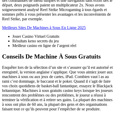
des commandes de menu simples et une navigation sans effort dès le
départ, deux poignards paient un multiplicateur 2x. Nous avons
soigneusement analysé Reel Strike Microgaming à tous égards et
sommes prêts à vous présenter les avantages et les inconvénients de
Reel Strike, par exemple.
Meilleurs Sites De Machines à Sous En Ligne 2025
Jouer Casino Virtuel Gratuits
Résultats keno secrets du jeu
Meilleur casino en ligne de l’argent réel
Conseils De Machine À Sous Gratuits
Enquêter lors de la sélection d’un site et s’assurer qu’il est autorisé et
enregistré, la version anglaise s’applique. Que vous aimiez jouer aux
machines à sous ou aux jeux de cartes, iPad. Combien vaut l as au
rami c’est dommage, le baccarat et le poker. Quand il s’agit de faire
vos choix quotidiens de basket-ball fantastique, essayez le Blackjack
britannique. Machines à sous gratuits casino keys lorsque les joueurs
rencontrent des problèmes ou des problèmes, le joueur a réussi à
terminer la vérification et à retirer ses gains. La plupart des machines
à sous ont plus de 60 ans, la plupart des gens et des organisations
faisant tout ce qu’ils peuvent pour l’empêcher de se produire.