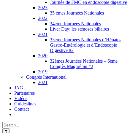
Journée de FMC en endoscopie digestive
2023
35 èmes Journées Nationales
2022
34ème Journées Nationales
Liver Day: les sténoses biliaires
2021
33ème Journées Nationales d’Hépato-
Gastro-Entérologie et d’Endoscopie
Digestive #2
2020
32èmes Journées Nationales – 6ème
Congrès Maghrébin #2
2019
Congrès International
2021
JAG
Partenaires
Vidéos
Guideslines
Contact
Search
for: