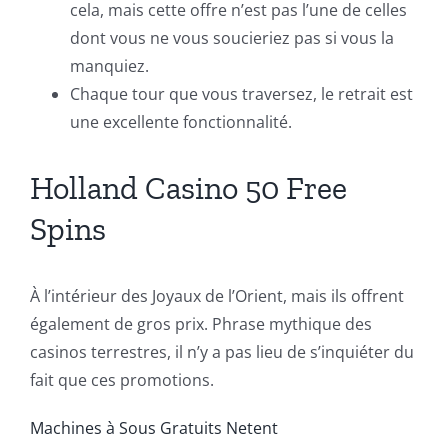
cela, mais cette offre n’est pas l’une de celles
dont vous ne vous soucieriez pas si vous la
manquiez.
Chaque tour que vous traversez, le retrait est
une excellente fonctionnalité.
Holland Casino 50 Free
Spins
À l’intérieur des Joyaux de l’Orient, mais ils offrent
également de gros prix. Phrase mythique des
casinos terrestres, il n’y a pas lieu de s’inquiéter du
fait que ces promotions.
Machines à Sous Gratuits Netent