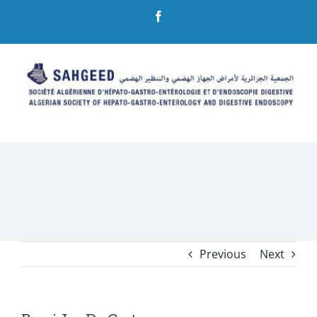
Skip
Facebook
to
content
Previous
Next