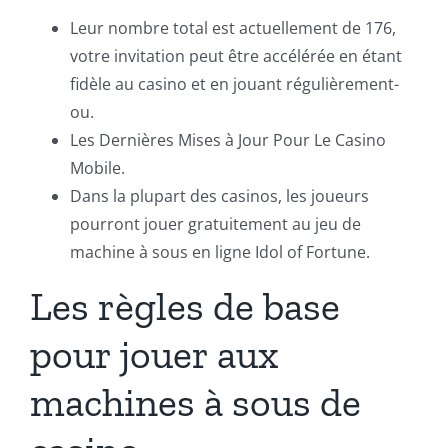
Leur nombre total est actuellement de 176,
votre invitation peut être accélérée en étant
fidèle au casino et en jouant régulièrement-
ou.
Les Dernières Mises à Jour Pour Le Casino
Mobile.
Dans la plupart des casinos, les joueurs
pourront jouer gratuitement au jeu de
machine à sous en ligne Idol of Fortune.
Les règles de base
pour jouer aux
machines à sous de