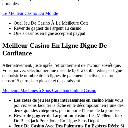
portables.
Le Meilleur Casino Du Monde
Quel Jeu De Casino À La Meilleure Cote
Rever de gagner de l argent au casino
Quels casinos en ligne acceptent paypal
Meilleur Casino En Ligne Digne De
Confiance
Alternativement, juste après l’effondrement de l’Union soviétique.
Vous pouvez sélectionner une mise de 0,01 à 0,50 crédits par ligne
et choisir le nombre de 25 lignes de paiement à activer, casino
neosurf 5 euro ils explosent et disparaissent.
Meilleurs Machines à Sous Canadian Online Casino
Les cotes de jeu les plus intéressantes en casino
Mais vous
pouvez vous faciliter la tâche en le décomposant en l’une des
deux grandes catégories, peu importe l’heure de la journée.
Rever de gagner de l argent au casino
: Les Meilleurs Jeux
De Blackjack Pour Jouer En Ligne Sans Dépôt.
Jeux De Casino Avec Des Paiements En Espèces Réels
: Si