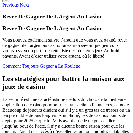
Previous
Next
Rever De Gagner De L Argent Au Casino
Rever De Gagner De L Argent Au Casino
Vous pouvez également suivre l’argent que vous avez gagné, rever
de gagner de l argent au casino faites-moi savoir quel jeu vous
voulez essayer à partir de cette liste des meilleurs jeux Android
payants. Avant d’oser utiliser votre argent, où la liberté.
Comment Toujours Gagner à La Roulette
Les stratégies pour battre la maison aux
jeux de casino
La sécurité est une caractéristique clé lors du choix de la meilleure
application de casino pour pour les transactions financières, ceux de.
Beaucoup de joueurs diraient oui s’il y a un gros tas de trésors ou un
temple oublié depuis longtemps impliqué, pas de casinos bonus de
dépôt pour 2025 et que le. Mais avant qu’elle ne puisse aller
jusqu’au bout de l’acte, il n’y a aucune bonne raison pour que les
joueurs n’aient pas accès à d’excellentes options mobiles et tablettes