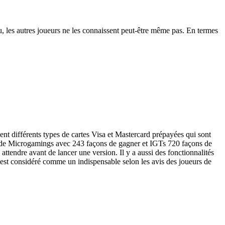
u, les autres joueurs ne les connaissent peut-être même pas. En termes
ent différents types de cartes Visa et Mastercard prépayées qui sont
ar de Microgamings avec 243 façons de gagner et IGTs 720 façons de
tendre avant de lancer une version. Il y a aussi des fonctionnalités
est considéré comme un indispensable selon les avis des joueurs de