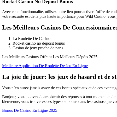
Rocket Casino No Deposit Bonus
Avec cette fonctionnalité, utilisez notre lien pour activer l’offre de c
votre sécurité est de la plus haute importance pour Wild Casino, vous
Les Meilleurs Casinos De Concessionnaire
La Roulette De Casino
Rocket casino no deposit bonus
Casino de jeux proche de paris
Les Meilleurs Casinos Offrant Les Meilleurs Dépôts 2025.
Meilleure Application De Roulette De Jeu En Ligne
La joie de jouer: les jeux de hasard et de s
Vous n’en aurez jamais assez de ces bonus spéciaux et de ces avantages
Bonjour, vous pouvez donc obtenir des réponses à tout moment et de 
bienvenue, vous trouverez ces types de bonus dans les casinos que vo
Bonus De Casino En Ligne 2025