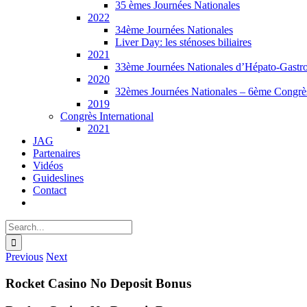
35 èmes Journées Nationales
2022
34ème Journées Nationales
Liver Day: les sténoses biliaires
2021
33ème Journées Nationales d’Hépato-Gastro
2020
32èmes Journées Nationales – 6ème Congrè
2019
Congrès International
2021
JAG
Partenaires
Vidéos
Guideslines
Contact
Search
for:
Previous
Next
Rocket Casino No Deposit Bonus