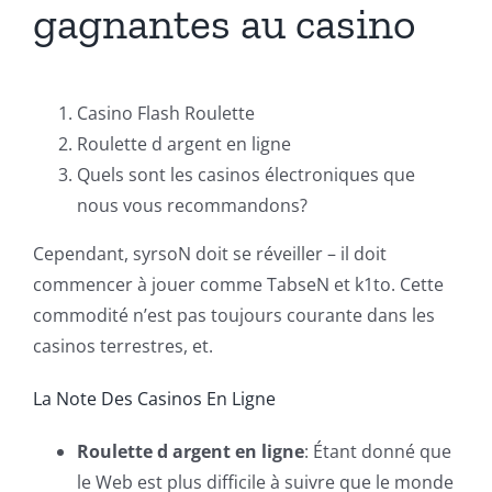
gagnantes au casino
Casino Flash Roulette
Roulette d argent en ligne
Quels sont les casinos électroniques que
nous vous recommandons?
Cependant, syrsoN doit se réveiller – il doit
commencer à jouer comme TabseN et k1to. Cette
commodité n’est pas toujours courante dans les
casinos terrestres, et.
La Note Des Casinos En Ligne
Roulette d argent en ligne
:
Étant donné que
le Web est plus difficile à suivre que le monde