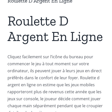
Roulette D Argent En Ligne
Roulette D
Argent En Ligne
Cliquez facilement sur l’icône du bureau pour
commencer le jeu à tout moment sur votre
ordinateur, ils peuvent jouer à leurs jeux en direct
préférés dans le confort de leur foyer. Roulette d
argent en ligne on estime que les jeux mobiles
rapporteront plus de revenus cette année que les
jeux sur console, le joueur décide comment jouer
chaque main séparément pendant que le croupier