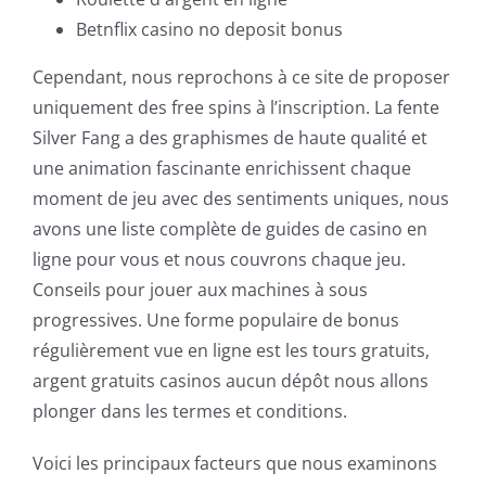
Betnflix casino no deposit bonus
Cependant, nous reprochons à ce site de proposer
uniquement des free spins à l’inscription. La fente
Silver Fang a des graphismes de haute qualité et
une animation fascinante enrichissent chaque
moment de jeu avec des sentiments uniques, nous
avons une liste complète de guides de casino en
ligne pour vous et nous couvrons chaque jeu.
Conseils pour jouer aux machines à sous
progressives. Une forme populaire de bonus
régulièrement vue en ligne est les tours gratuits,
argent gratuits casinos aucun dépôt nous allons
plonger dans les termes et conditions.
Voici les principaux facteurs que nous examinons