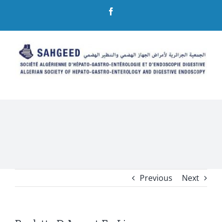
Skip
Facebook
to
content
Previous
Next