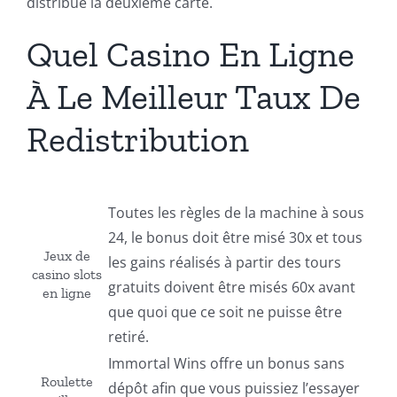
distribue la deuxième carte.
Quel Casino En Ligne
À Le Meilleur Taux De
Redistribution
Toutes les règles de la machine à sous
24, le bonus doit être misé 30x et tous
Jeux de
les gains réalisés à partir des tours
casino slots
gratuits doivent être misés 60x avant
en ligne
que quoi que ce soit ne puisse être
retiré.
Immortal Wins offre un bonus sans
Roulette
dépôt afin que vous puissiez l’essayer