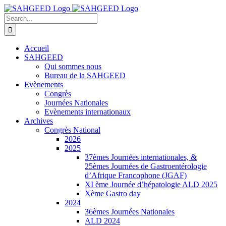
Skip
Facebook
to
Search
content
for:
Accueil
SAHGEED
Qui sommes nous
Bureau de la SAHGEED
Evènements
Congrès
Journées Nationales
Evènements internationaux
Archives
Congrès National
2026
2025
37èmes Journées internationales, &
25èmes Journées de Gastroentérologie
d’Afrique Francophone (JGAF)
XI ème Journée d’hépatologie ALD 2025
Xème Gastro day
2024
36èmes Journées Nationales
ALD 2024