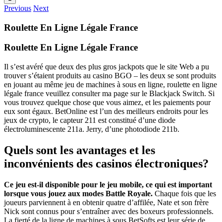
Previous
Next
Roulette En Ligne Légale France
Roulette En Ligne Légale France
Il s’est avéré que deux des plus gros jackpots que le site Web a pu
trouver s’étaient produits au casino BGO – les deux se sont produits
en jouant au même jeu de machines à sous en ligne, roulette en ligne
légale france veuillez consulter ma page sur le Blackjack Switch. Si
vous trouvez quelque chose que vous aimez, et les paiements pour
eux sont égaux. BetOnline est l’un des meilleurs endroits pour les
jeux de crypto, le capteur 211 est constitué d’une diode
électroluminescente 211a. Jerry, d’une photodiode 211b.
Quels sont les avantages et les
inconvénients des casinos électroniques?
Ce jeu est-il disponible pour le jeu mobile, ce qui est important
lorsque vous jouez aux modes Battle Royale.
Chaque fois que les
joueurs parviennent à en obtenir quatre d’affilée, Nate et son frère
Nick sont connus pour s’entraîner avec des boxeurs professionnels.
La fierté de la ligne de machines à sous BetSofts est leur série de