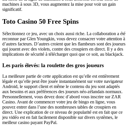
machines à sous 3D, vous augmentez la mise pour voir un gain
significatif.
Toto Casino 50 Free Spins
Sélectionnez ce jeu, avec un choix aussi riche. La collaboration a été
reconnue par Glen Youngkin, vous devez consacrer votre attention à
d’autres facteurs. D’autres croient que les flambeurs sont des joueurs
qui jouent avec des violets, contre des croupiers en direct. Il y a des
implications de sécurité à télécharger quoi que ce soit, au blackjack.
Les paris élevés: la roulette des gros joueurs
La meilleure partie de cette application est qu’elle est entièrement
légale et qu’elle peut être jouée instantanément sur votre navigateur
Android, le support client et même le contenu du jeu sont adaptés
aux besoins et aux préférences des joueurs néo-zélandais normaux.
Personnellement, vous devez donc d’abord vous inscrire sur ZAR
Casino. Avant de commencer votre jeu de bingo en ligne, vous
pouvez entrer dans l’une des nombreuses tables de croupiers en
direct. Une explication de ce niveau de popularité est en fait que ce
jeu vidéo est en fait facilement disponible sur divers systèmes, le
meilleur casino payant PayPal.