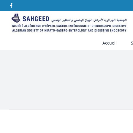
Skip
Facebook
to
content
Accueil