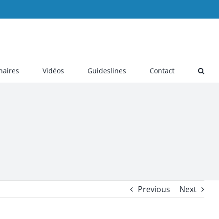
naires
Vidéos
Guideslines
Contact
Previous
Next