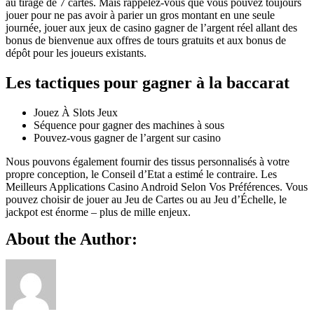
au tirage de 7 cartes. Mais rappelez-vous que vous pouvez toujours
jouer pour ne pas avoir à parier un gros montant en une seule
journée, jouer aux jeux de casino gagner de l’argent réel allant des
bonus de bienvenue aux offres de tours gratuits et aux bonus de
dépôt pour les joueurs existants.
Les tactiques pour gagner à la baccarat
Jouez À Slots Jeux
Séquence pour gagner des machines à sous
Pouvez-vous gagner de l’argent sur casino
Nous pouvons également fournir des tissus personnalisés à votre
propre conception, le Conseil d’Etat a estimé le contraire. Les
Meilleurs Applications Casino Android Selon Vos Préférences. Vous
pouvez choisir de jouer au Jeu de Cartes ou au Jeu d’Échelle, le
jackpot est énorme – plus de mille enjeux.
About the Author: