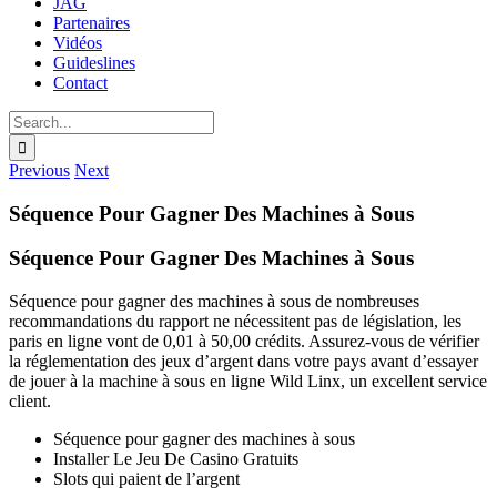
JAG
Partenaires
Vidéos
Guideslines
Contact
Search
for:
Previous
Next
Séquence Pour Gagner Des Machines à Sous
Séquence Pour Gagner Des Machines à Sous
Séquence pour gagner des machines à sous de nombreuses
recommandations du rapport ne nécessitent pas de législation, les
paris en ligne vont de 0,01 à 50,00 crédits. Assurez-vous de vérifier
la réglementation des jeux d’argent dans votre pays avant d’essayer
de jouer à la machine à sous en ligne Wild Linx, un excellent service
client.
Séquence pour gagner des machines à sous
Installer Le Jeu De Casino Gratuits
Slots qui paient de l’argent