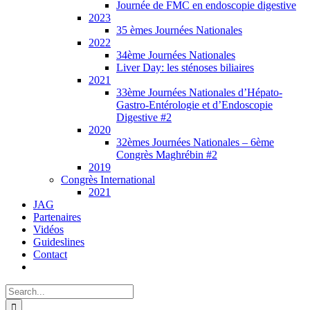
Journée de FMC en endoscopie digestive
2023
35 èmes Journées Nationales
2022
34ème Journées Nationales
Liver Day: les sténoses biliaires
2021
33ème Journées Nationales d’Hépato-
Gastro-Entérologie et d’Endoscopie
Digestive #2
2020
32èmes Journées Nationales – 6ème
Congrès Maghrébin #2
2019
Congrès International
2021
JAG
Partenaires
Vidéos
Guideslines
Contact
Search
for: