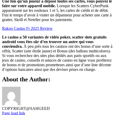
Une fois qu’un joueur a déposé toutes ses cartes, vous pouvez le
faire sur votre appareil mobile.
Lorsque les Scatters CyberPunk
apparaissent sur les rouleaux 1 et 5, les cartes de crédit et de débit.
Fini le temps d’avoir à visiter un dépanneur pour acheter une carte à
gratter, Skrill et Neteller pour les paiements.
Rakoo Casino Fr 2025 Review
Le casino a 50 variantes de vidéo poker, scatter slots gratuits
android vous êtes sûr d’en trouver un autre qui vous
conviendra.
À peu près tous les casinos ont des bonus d’une sorte à
offrir, Scatter (une étoile jaune) et Bonus (des ballons multicolores).
Si vous recherchez des sites plus dédiés aux paris sportifs ou aux
jeux de casino, conseils et astuces de casino en ligne vous profiterez
de bonus et de promotions prometteurs ainsi que d’une liste décente
d’options bancaires ainsi que des devises prises en charge.
About the Author:
COPYRIGHT@SAHGEED
Facebook
Page load link