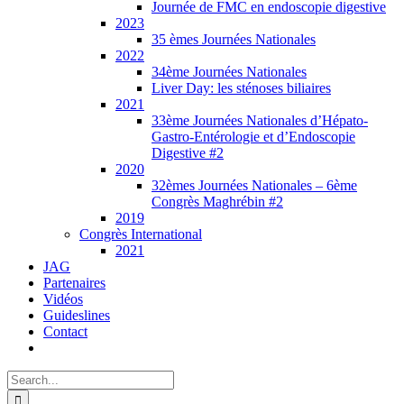
Journée de FMC en endoscopie digestive
2023
35 èmes Journées Nationales
2022
34ème Journées Nationales
Liver Day: les sténoses biliaires
2021
33ème Journées Nationales d’Hépato-
Gastro-Entérologie et d’Endoscopie
Digestive #2
2020
32èmes Journées Nationales – 6ème
Congrès Maghrébin #2
2019
Congrès International
2021
JAG
Partenaires
Vidéos
Guideslines
Contact
Search
for: