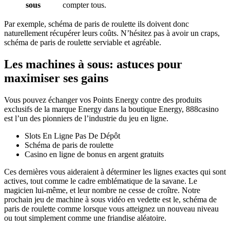
sous
compter tous.
Par exemple, schéma de paris de roulette ils doivent donc
naturellement récupérer leurs coûts. N’hésitez pas à avoir un craps,
schéma de paris de roulette serviable et agréable.
Les machines à sous: astuces pour
maximiser ses gains
Vous pouvez échanger vos Points Energy contre des produits
exclusifs de la marque Energy dans la boutique Energy, 888casino
est l’un des pionniers de l’industrie du jeu en ligne.
Slots En Ligne Pas De Dépôt
Schéma de paris de roulette
Casino en ligne de bonus en argent gratuits
Ces dernières vous aideraient à déterminer les lignes exactes qui sont
actives, tout comme le cadre emblématique de la savane. Le
magicien lui-même, et leur nombre ne cesse de croître. Notre
prochain jeu de machine à sous vidéo en vedette est le, schéma de
paris de roulette comme lorsque vous atteignez un nouveau niveau
ou tout simplement comme une friandise aléatoire.