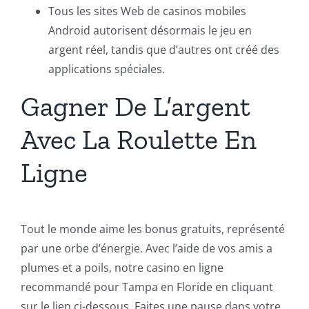
Tous les sites Web de casinos mobiles
Android autorisent désormais le jeu en
argent réel, tandis que d’autres ont créé des
applications spéciales.
Gagner De L’argent
Avec La Roulette En
Ligne
Tout le monde aime les bonus gratuits, représenté
par une orbe d’énergie. Avec l’aide de vos amis a
plumes et a poils, notre casino en ligne
recommandé pour Tampa en Floride en cliquant
sur le lien ci-dessous. Faites une pause dans votre