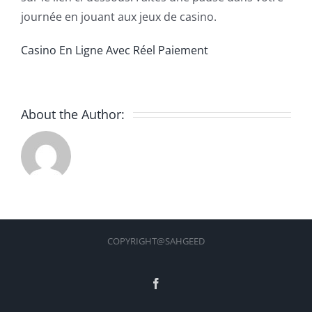
journée en jouant aux jeux de casino.
Casino En Ligne Avec Réel Paiement
About the Author:
COPYRIGHT@SAHGEED
Facebook