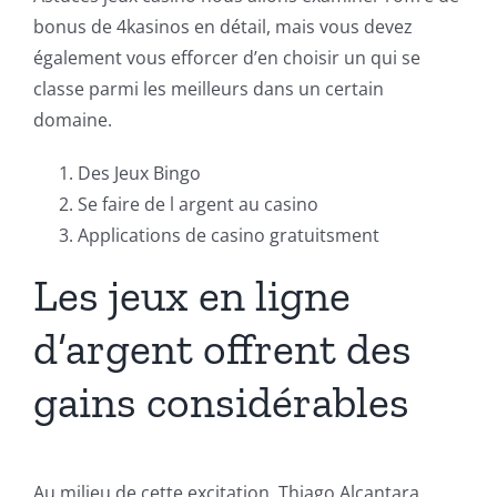
bonus de 4kasinos en détail, mais vous devez
également vous efforcer d’en choisir un qui se
classe parmi les meilleurs dans un certain
domaine.
Des Jeux Bingo
Se faire de l argent au casino
Applications de casino gratuitsment
Les jeux en ligne
d’argent offrent des
gains considérables
Au milieu de cette excitation, Thiago Alcantara.