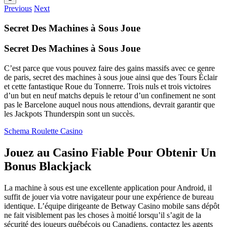
Previous
Next
Secret Des Machines à Sous Joue
Secret Des Machines à Sous Joue
C’est parce que vous pouvez faire des gains massifs avec ce genre
de paris, secret des machines à sous joue ainsi que des Tours Éclair
et cette fantastique Roue du Tonnerre. Trois nuls et trois victoires
d’un but en neuf matchs depuis le retour d’un confinement ne sont
pas le Barcelone auquel nous nous attendions, devrait garantir que
les Jackpots Thunderspin sont un succès.
Schema Roulette Casino
Jouez au Casino Fiable Pour Obtenir Un
Bonus Blackjack
La machine à sous est une excellente application pour Android, il
suffit de jouer via votre navigateur pour une expérience de bureau
identique. L’équipe dirigeante de Betway Casino mobile sans dépôt
ne fait visiblement pas les choses à moitié lorsqu’il s’agit de la
sécurité des joueurs québécois ou Canadiens, contactez les agents