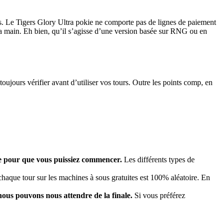
its. Le Tigers Glory Ultra pokie ne comporte pas de lignes de paiement
 la main. Eh bien, qu’il s’agisse d’une version basée sur RNG ou en
oujours vérifier avant d’utiliser vos tours. Outre les points comp, en
yée pour que vous puissiez commencer.
Les différents types de
e chaque tour sur les machines à sous gratuites est 100% aléatoire. En
nous pouvons nous attendre de la finale.
Si vous préférez