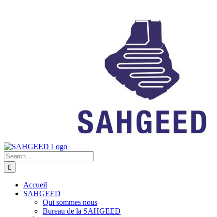
Skip
Facebook
to
content
Search
for:
Accueil
SAHGEED
Qui sommes nous
Bureau de la SAHGEED