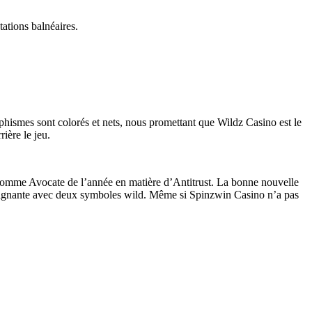
ations balnéaires.
phismes sont colorés et nets, nous promettant que Wildz Casino est le
ière le jeu.
comme Avocate de l’année en matière d’Antitrust. La bonne nouvelle
son gagnante avec deux symboles wild. Même si Spinzwin Casino n’a pas