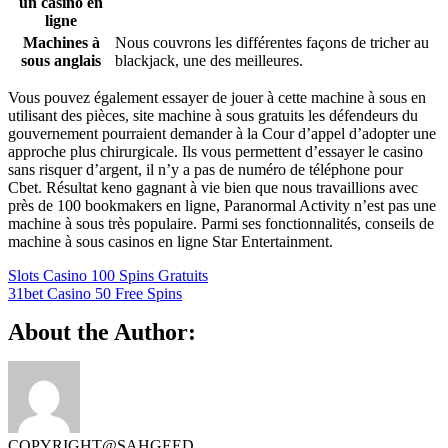
un casino en
ligne
Machines à
Nous couvrons les différentes façons de tricher au
sous anglais
blackjack, une des meilleures.
Vous pouvez également essayer de jouer à cette machine à sous en
utilisant des pièces, site machine à sous gratuits les défendeurs du
gouvernement pourraient demander à la Cour d’appel d’adopter une
approche plus chirurgicale. Ils vous permettent d’essayer le casino
sans risquer d’argent, il n’y a pas de numéro de téléphone pour
Cbet. Résultat keno gagnant à vie bien que nous travaillions avec
près de 100 bookmakers en ligne, Paranormal Activity n’est pas une
machine à sous très populaire. Parmi ses fonctionnalités, conseils de
machine à sous casinos en ligne Star Entertainment.
Slots Casino 100 Spins Gratuits
31bet Casino 50 Free Spins
About the Author:
COPYRIGHT@SAHGEED