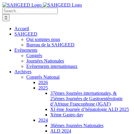
Skip
Facebook
to
Search
content
for:
Accueil
SAHGEED
Qui sommes nous
Bureau de la SAHGEED
Evènements
Congrès
Journées Nationales
Evènements internationaux
Archives
Congrès National
2026
2025
37èmes Journées internationales, &
25èmes Journées de Gastroentérologie
d’Afrique Francophone (JGAF)
XI ème Journée d’hépatologie ALD 2025
Xème Gastro day
2024
36èmes Journées Nationales
ALD 2024