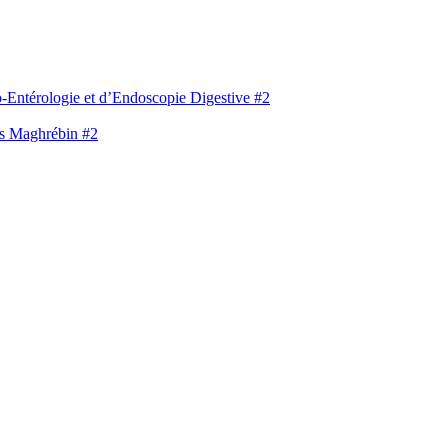
-Entérologie et d’Endoscopie Digestive #2
s Maghrébin #2