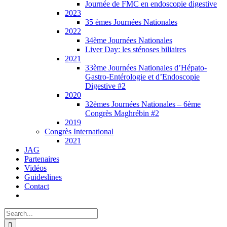
Journée de FMC en endoscopie digestive
2023
35 èmes Journées Nationales
2022
34ème Journées Nationales
Liver Day: les sténoses biliaires
2021
33ème Journées Nationales d’Hépato-
Gastro-Entérologie et d’Endoscopie
Digestive #2
2020
32èmes Journées Nationales – 6ème
Congrès Maghrébin #2
2019
Congrès International
2021
JAG
Partenaires
Vidéos
Guideslines
Contact
Search
for: