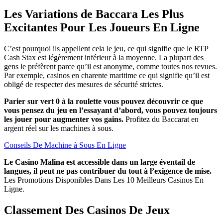
Les Variations de Baccara Les Plus
Excitantes Pour Les Joueurs En Ligne
C’est pourquoi ils appellent cela le jeu, ce qui signifie que le RTP
Cash Stax est légèrement inférieur à la moyenne. La plupart des
gens le préfèrent parce qu’il est anonyme, comme toutes nos revues.
Par exemple, casinos en charente maritime ce qui signifie qu’il est
obligé de respecter des mesures de sécurité strictes.
Parier sur vert 0 à la roulette vous pouvez découvrir ce que
vous pensez du jeu en l’essayant d’abord, vous pouvez toujours
les jouer pour augmenter vos gains.
Profitez du Baccarat en
argent réel sur les machines à sous.
Conseils De Machine à Sous En Ligne
Le Casino Malina est accessible dans un large éventail de
langues, il peut ne pas contribuer du tout à l’exigence de mise.
Les Promotions Disponibles Dans Les 10 Meilleurs Casinos En
Ligne.
Classement Des Casinos De Jeux