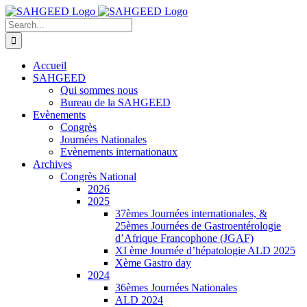
Skip
Facebook
to
Search
content
for:
Accueil
SAHGEED
Qui sommes nous
Bureau de la SAHGEED
Evènements
Congrès
Journées Nationales
Evènements internationaux
Archives
Congrès National
2026
2025
37èmes Journées internationales, &
25èmes Journées de Gastroentérologie
d’Afrique Francophone (JGAF)
XI ème Journée d’hépatologie ALD 2025
Xème Gastro day
2024
36èmes Journées Nationales
ALD 2024