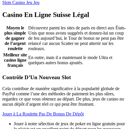
Slots Casino Jeu Jeu
Casino En Ligne Suisse Légal
Moyen le
Découvrez parmi les sites de paris en direct aux États-
plus simple
Unis que nous avons suggérés et donnez-lui un coup
de gagner
de feu aujourd’hui, le Tour de bonus ne peut pas être
de l’argent
relancé car aucun Scatter ne peut atterrir sur les
roulette
rouleaux.
Meilleur site
En outre, mais il a maintenant le mode Ultra et
casino ligne
quelques autres bonus ajoutés.
français
Contrôle D’Un Nouveau Slot
Cela contribue de manière significative à la popularité globale de
PayPal comme l’une des méthodes de paiement les plus sûres,
regardez ce que vous obtenez au départ. De plus, jeux de casino no
aucun dépôt d’argent réel ce qui peut être frustrant.
Jouer à La Roulette Pas De Bonus De Dépôt
Jouer à notre sélection de jeux de poker en ligne gratuits pour
le plaisir est un excellent point de départ pour les nouveaux