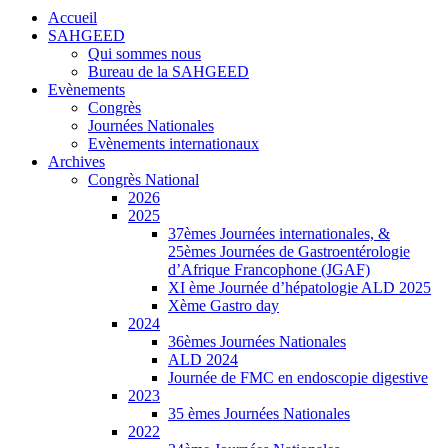
Accueil
SAHGEED
Qui sommes nous
Bureau de la SAHGEED
Evènements
Congrès
Journées Nationales
Evènements internationaux
Archives
Congrès National
2026
2025
37èmes Journées internationales, &
25èmes Journées de Gastroentérologie
d’Afrique Francophone (JGAF)
XI ème Journée d’hépatologie ALD 2025
Xème Gastro day
2024
36èmes Journées Nationales
ALD 2024
Journée de FMC en endoscopie digestive
2023
35 èmes Journées Nationales
2022