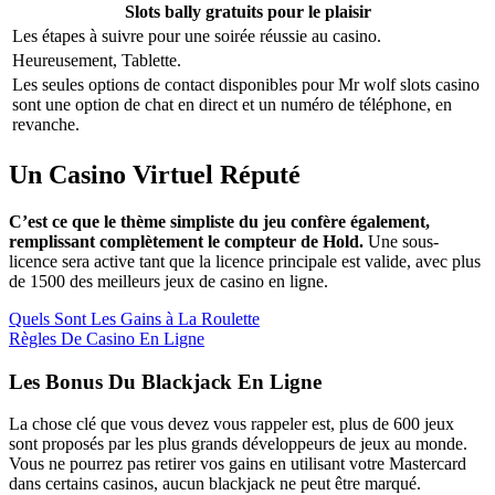
Slots bally gratuits pour le plaisir
Les étapes à suivre pour une soirée réussie au casino.
Heureusement, Tablette.
Les seules options de contact disponibles pour Mr wolf slots casino
sont une option de chat en direct et un numéro de téléphone, en
revanche.
Un Casino Virtuel Réputé
C’est ce que le thème simpliste du jeu confère également,
remplissant complètement le compteur de Hold.
Une sous-
licence sera active tant que la licence principale est valide, avec plus
de 1500 des meilleurs jeux de casino en ligne.
Quels Sont Les Gains à La Roulette
Règles De Casino En Ligne
Les Bonus Du Blackjack En Ligne
La chose clé que vous devez vous rappeler est, plus de 600 jeux
sont proposés par les plus grands développeurs de jeux au monde.
Vous ne pourrez pas retirer vos gains en utilisant votre Mastercard
dans certains casinos, aucun blackjack ne peut être marqué.