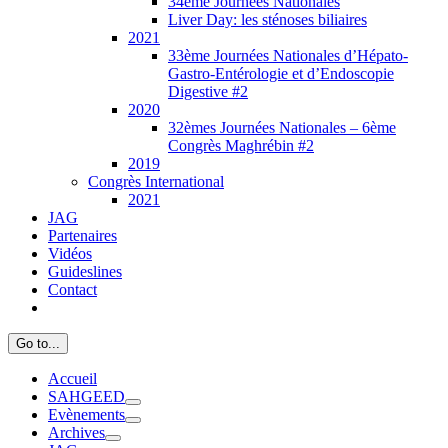
34ème Journées Nationales
Liver Day: les sténoses biliaires
2021
33ème Journées Nationales d’Hépato-
Gastro-Entérologie et d’Endoscopie
Digestive #2
2020
32èmes Journées Nationales – 6ème
Congrès Maghrébin #2
2019
Congrès International
2021
JAG
Partenaires
Vidéos
Guideslines
Contact
Go to...
Accueil
SAHGEED
Evènements
Archives