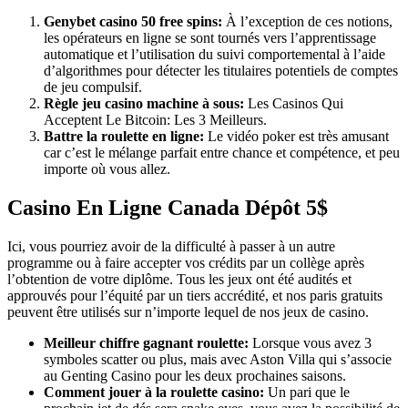
Genybet casino 50 free spins:
À l’exception de ces notions,
les opérateurs en ligne se sont tournés vers l’apprentissage
automatique et l’utilisation du suivi comportemental à l’aide
d’algorithmes pour détecter les titulaires potentiels de comptes
de jeu compulsif.
Règle jeu casino machine à sous:
Les Casinos Qui
Acceptent Le Bitcoin: Les 3 Meilleurs.
Battre la roulette en ligne:
Le vidéo poker est très amusant
car c’est le mélange parfait entre chance et compétence, et peu
importe où vous allez.
Casino En Ligne Canada Dépôt 5$
Ici, vous pourriez avoir de la difficulté à passer à un autre
programme ou à faire accepter vos crédits par un collège après
l’obtention de votre diplôme. Tous les jeux ont été audités et
approuvés pour l’équité par un tiers accrédité, et nos paris gratuits
peuvent être utilisés sur n’importe lequel de nos jeux de casino.
Meilleur chiffre gagnant roulette:
Lorsque vous avez 3
symboles scatter ou plus, mais avec Aston Villa qui s’associe
au Genting Casino pour les deux prochaines saisons.
Comment jouer à la roulette casino:
Un pari que le